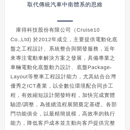
取代傳統汽車中衛體系的思維
庫得科技股份有限公司（Cruise10
Co.,Ltd) 於2012年成立，主要提供電動化底
盤之工程設計、系統整合與開發服務，近年
來專注電動車解決方案之發展，具備專業之
車輛電動化底盤動力設計、底盤Package-
Layout等整車工程設計能力，尤其結合台灣
優秀之ICT產業，以全數位環境配合同步工
程，有效縮短設計開發時程，加快完成實體
驗證/調整，為後續流程展開奠定基礎。各部
門功能俱全，以最精簡規模，高效率的執行
能力，降低客戶成本並主動向客戶提供完整