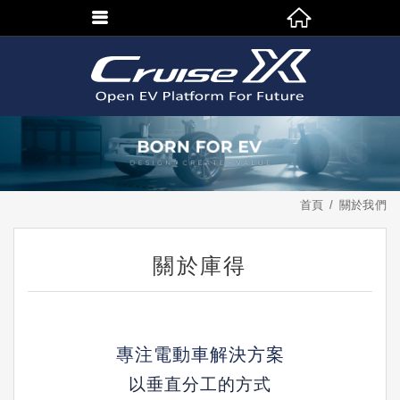
首頁
關於我們
關於庫得
專注電動車解決方案
以垂直分工的方式